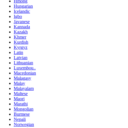
Hmong
Hungarian
Icelandic
Igbo
Javanese
Kannada
Kazakh
Khmer
Kurdish
Kyrgyz
Latin
Latvian
Lithuanian
Luxembou..
Macedonian
Malagasy
Malay
Malayalam
Maltese
Maori
Marathi
Mongolian
Burmese
Nepali
Norwegian